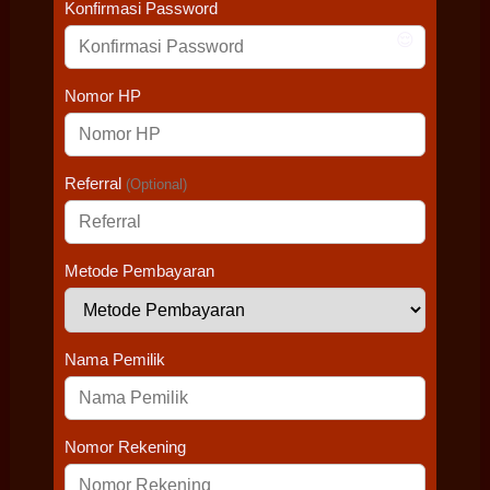
Konfirmasi Password
😌
Nomor HP
Referral
(Optional)
Metode Pembayaran
Nama Pemilik
Nomor Rekening