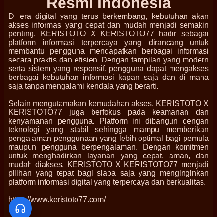
Resmi Indonesia
Di era digital yang terus berkembang, kebutuhan akan
akses informasi yang cepat dan mudah menjadi semakin
penting.
KERISTOTO
X KERISTOTO77 hadir sebagai
platform informasi terpercaya yang dirancang untuk
membantu pengguna mendapatkan berbagai informasi
secara praktis dan efisien. Dengan tampilan yang modern
serta sistem yang responsif, pengguna dapat mengakses
berbagai kebutuhan informasi kapan saja dan di mana
saja tanpa mengalami kendala yang berarti.
Selain mengutamakan kemudahan akses, KERISTOTO X
KERISTOTO77
juga berfokus pada keamanan dan
kenyamanan pengguna. Platform ini dibangun dengan
teknologi yang stabil sehingga mampu memberikan
pengalaman penggunaan yang lebih optimal bagi pemula
maupun pengguna berpengalaman. Dengan komitmen
untuk menghadirkan layanan yang cepat, aman, dan
mudah diakses, KERISTOTO X KERISTOTO77 menjadi
pilihan yang tepat bagi siapa saja yang menginginkan
platform informasi digital yang terpercaya dan berkualitas.
https://www.keristoto77.com/